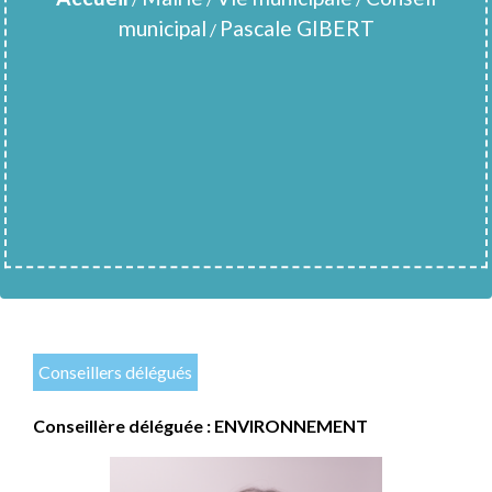
municipal
Pascale GIBERT
/
Conseillers délégués
Conseillère déléguée : ENVIRONNEMENT