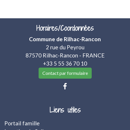
Horaires/Coordonnées
Commune de Rilhac-Rancon
2 rue du Peyrou
87570 Rilhac-Rancon - FRANCE
+33 5 55 36 70 10
Contact par formulaire
Liens utiles
Portail famille