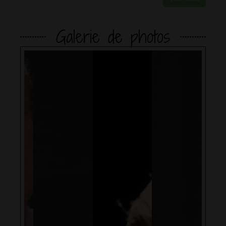
Galerie de photos