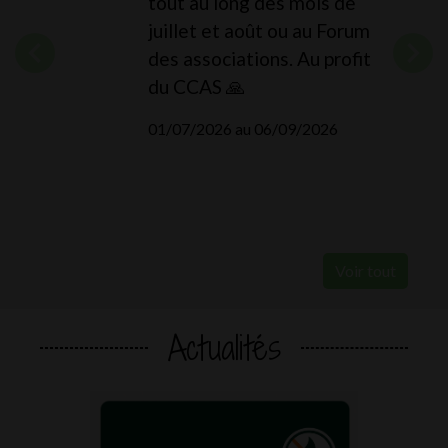
tout au long des mois de
juillet et août ou au Forum
des associations. Au profit
du CCAS 🙏
01/07/2026 au 06/09/2026
Voir tout
Actualités