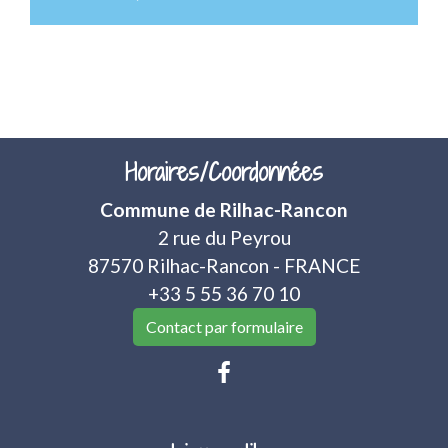
Horaires/Coordonnées
Commune de Rilhac-Rancon
2 rue du Peyrou
87570 Rilhac-Rancon - FRANCE
+33 5 55 36 70 10
Contact par formulaire