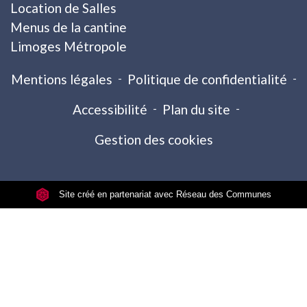
Location de Salles
Menus de la cantine
Limoges Métropole
Mentions légales
-
Politique de confidentialité
-
Accessibilité
-
Plan du site
-
Gestion des cookies
Site créé en partenariat avec Réseau des Communes