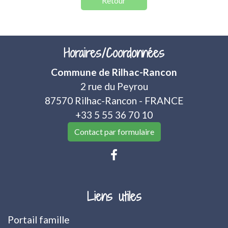
Retour
Horaires/Coordonnées
Commune de Rilhac-Rancon
2 rue du Peyrou
87570 Rilhac-Rancon - FRANCE
+33 5 55 36 70 10
Contact par formulaire
Liens utiles
Portail famille