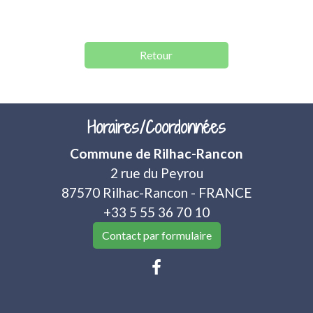
Retour
Horaires/Coordonnées
Commune de Rilhac-Rancon
2 rue du Peyrou
87570 Rilhac-Rancon - FRANCE
+33 5 55 36 70 10
Contact par formulaire