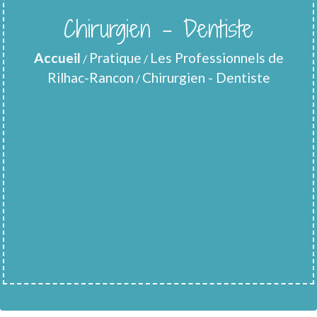
Chirurgien - Dentiste
Accueil
Pratique
Les Professionnels de
/
/
Rilhac-Rancon
Chirurgien - Dentiste
/