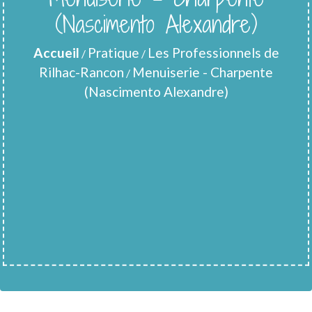
(Nascimento Alexandre)
Accueil
Pratique
Les Professionnels de
/
/
Rilhac-Rancon
Menuiserie - Charpente
/
(Nascimento Alexandre)