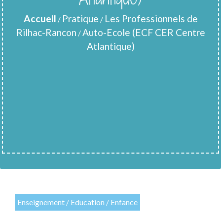
Accueil
Pratique
Les Professionnels de
/
/
Rilhac-Rancon
Auto-Ecole (ECF CER Centre
/
Atlantique)
Enseignement / Education / Enfance