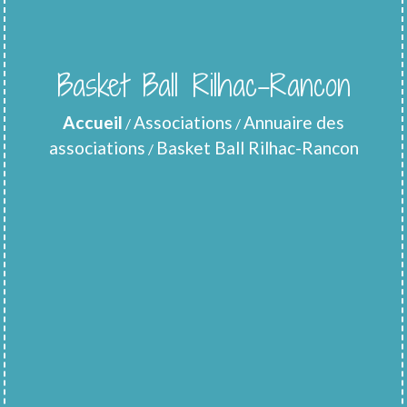
Basket Ball Rilhac-Rancon
Accueil
Associations
Annuaire des
/
/
associations
Basket Ball Rilhac-Rancon
/