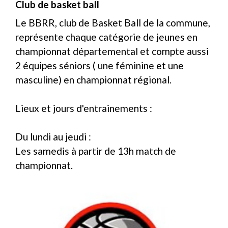
Club de basket ball
Le BBRR, club de Basket Ball de la commune,
représente chaque catégorie de jeunes en
championnat départemental et compte aussi
2 équipes séniors ( une féminine et une
masculine) en championnat régional.
Lieux et jours d'entrainements :
Du lundi au jeudi :
Les samedis à partir de 13h match de
championnat.