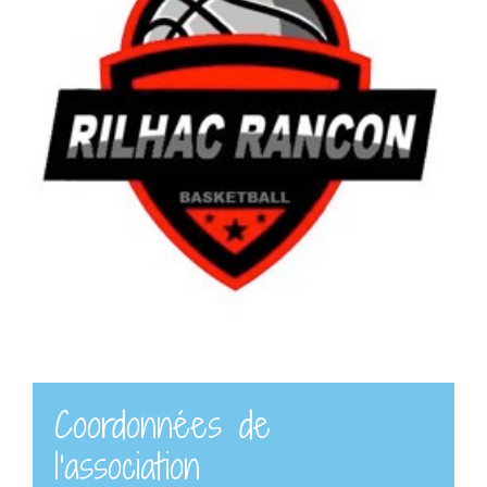
Coordonnées de
l'association