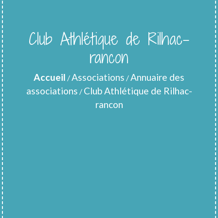
Club Athlétique de Rilhac-
rancon
Accueil
Associations
Annuaire des
/
/
associations
Club Athlétique de Rilhac-
/
rancon