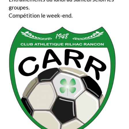
groupes.
Compétition le week-end.