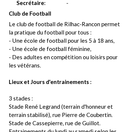
Secrétaire:
-
Club de Football
Le club de football de Rilhac-Rancon permet
la pratique du football pour tous :
- Une école de football pour les 5 à 18 ans,
- Une école de football féminine,
- Des adultes en compétition ou loisirs pour
les vétérans.
Lieux et Jours d'entrainements :
3 stades :
Stade René Legrand (terrain d'honneur et
terrain stabilisé), rue Pierre de Coubertin.
Stade de Cassepierre, rue de Guillot.
Entrainements du lundi au samedi selon les