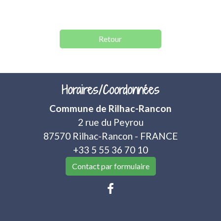
Retour
Horaires/Coordonnées
Commune de Rilhac-Rancon
2 rue du Peyrou
87570 Rilhac-Rancon - FRANCE
+33 5 55 36 70 10
Contact par formulaire