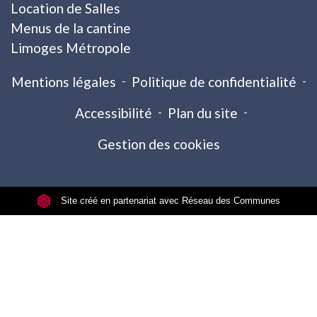
Location de Salles
Menus de la cantine
Limoges Métropole
Mentions légales
-
Politique de confidentialité
-
Accessibilité
-
Plan du site
-
Gestion des cookies
Site créé en partenariat avec Réseau des Communes