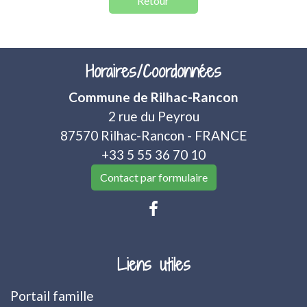
Retour
Horaires/Coordonnées
Commune de Rilhac-Rancon
2 rue du Peyrou
87570 Rilhac-Rancon - FRANCE
+33 5 55 36 70 10
Contact par formulaire
Liens utiles
Portail famille